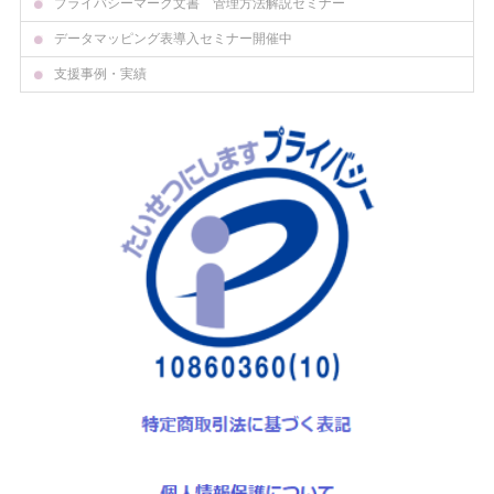
プライバシーマーク文書 管理方法解説セミナー
データマッピング表導入セミナー開催中
支援事例・実績