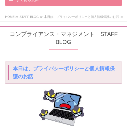
よくある質問
HOME
≫
STAFF BLOG
≫ 本日は、プライバシーポリシーと個人情報保護のお話 ≫
コンプライアンス・マネジメント STAFF
BLOG
本日は、プライバシーポリシーと個人情報保
護のお話