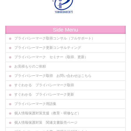
Side Menu
プライバシーマーク取得コンサル（フルサポート）
プライバシーマーク更新コンサルティング
プライバシーマーク セミナー（取得、更新）
お見積もりのご依頼
プライバシーマーク取得 お問い合わせはこちら
すぐわかる プライバシーマーク取得
すぐわかる プライバシーマーク更新
プライバシーマーク用語集
個人情報保護対策支援（教育・研修など）
個人情報保護対策 関連文書販売ページ