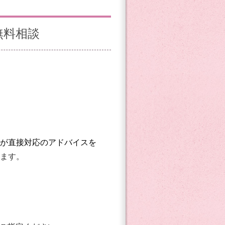
無料相談
が直接対応のアドバイスを
ます。