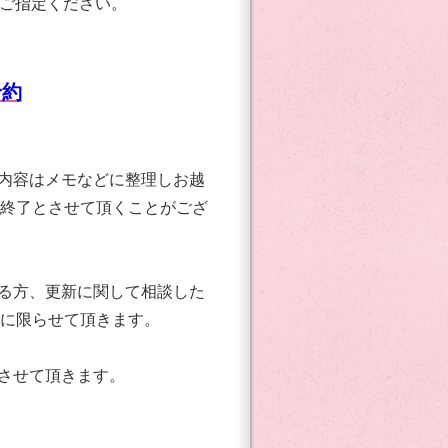
かご指定ください。
予約
内容はメモなどに整理しお越
終了とさせて頂くことがござ
る方、更新に関して相談した
に限らせて頂きます。
させて頂きます。