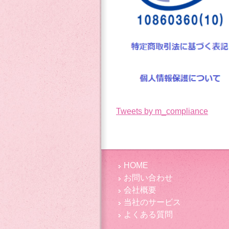
Tweets by m_compliance
HOME
お問い合わせ
会社概要
当社のサービス
よくある質問