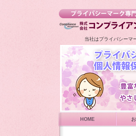
当社はプライバシーマ
HOME
お