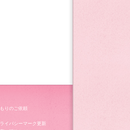
もりのご依頼
ライバシーマーク更新