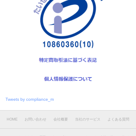
Tweets by compliance_m
HOME
お問い合わせ
会社概要
当社のサービス
よくある質問