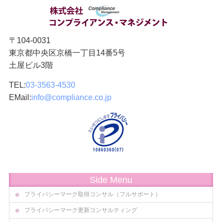
〒104-0031
東京都中央区京橋一丁目14番5号
土屋ビル3階
TEL:
03-3563-4530
EMail:
info@compliance.co.jp
Side Menu
プライバシーマーク取得コンサル（フルサポート）
プライバシーマーク更新コンサルティング