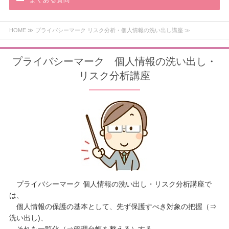
よくある質問
HOME
≫ プライバシーマーク リスク分析・個人情報の洗い出し講座 ≫
プライバシーマーク 個人情報の洗い出し・
リスク分析講座
プライバシーマーク 個人情報の洗い出し・リスク分析講座で
は、
個人情報の保護の基本として、先ず保護すべき対象の把握（⇒
洗い出し)、