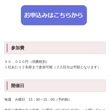
参加費
５０，０００円（消費税別）
１社あたり２名様まで参加可能（２人目分は半額となります）
開催日
毎週 火曜日 13：30～15：00（予約制）