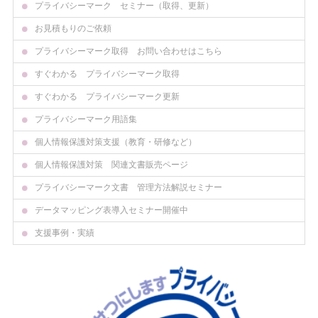
プライバシーマーク セミナー（取得、更新）
お見積もりのご依頼
プライバシーマーク取得 お問い合わせはこちら
すぐわかる プライバシーマーク取得
すぐわかる プライバシーマーク更新
プライバシーマーク用語集
個人情報保護対策支援（教育・研修など）
個人情報保護対策 関連文書販売ページ
プライバシーマーク文書 管理方法解説セミナー
データマッピング表導入セミナー開催中
支援事例・実績