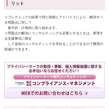
リット
★
プレチェックの結果で得た指摘とアドバイスにより、解決すべ
き問題点に対して
集中的・計画的に取り組めます。
★
問題点の解決にコンサルティングを必要とするときは、希望す
る支援事項に限定
して追加のコンサルティングを求めることができるので費用の
節減ができます。