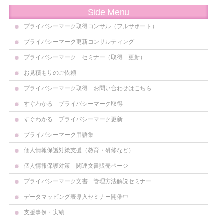
Side Menu
プライバシーマーク取得コンサル（フルサポート）
プライバシーマーク更新コンサルティング
プライバシーマーク セミナー（取得、更新）
お見積もりのご依頼
プライバシーマーク取得 お問い合わせはこちら
すぐわかる プライバシーマーク取得
すぐわかる プライバシーマーク更新
プライバシーマーク用語集
個人情報保護対策支援（教育・研修など）
個人情報保護対策 関連文書販売ページ
プライバシーマーク文書 管理方法解説セミナー
データマッピング表導入セミナー開催中
支援事例・実績