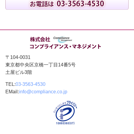
〒104-0031
東京都中央区京橋一丁目14番5号
土屋ビル3階
TEL:
03-3563-4530
EMail:
info@compliance.co.jp