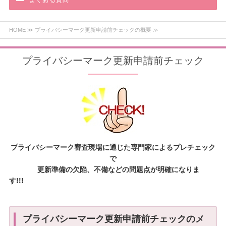
よくある質問
HOME
≫ プライバシーマーク更新申請前チェックの概要 ≫
プライバシーマーク更新申請前チェック
プライバシーマーク審査現場に通じた専門家によるプレチェック
で
更新準備の欠陥、不備などの問題点が明確になりま
す!!!
プライバシーマーク更新申請前チェックのメ