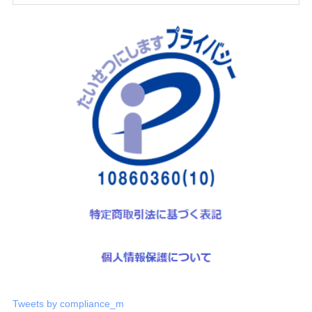
Tweets by compliance_m