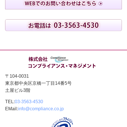
〒104-0031
東京都中央区京橋一丁目14番5号
土屋ビル3階
TEL:
03-3563-4530
EMail:
info@compliance.co.jp