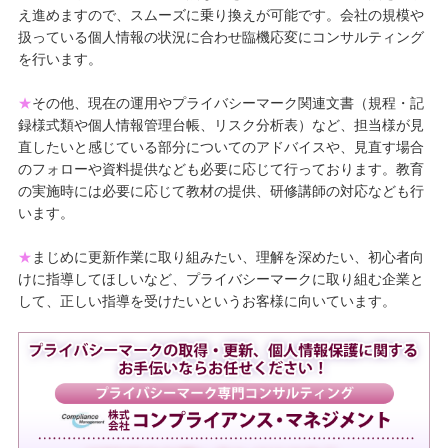
え進めますので、スムーズに乗り換えが可能です。会社の規模や
扱っている個人情報の状況に合わせ臨機応変にコンサルティング
を行います。
★
その他、現在の運用やプライバシーマーク関連文書（規程・記
録様式類や個人情報管理台帳、リスク分析表）など、担当様が見
直したいと感じている部分についてのアドバイスや、見直す場合
のフォローや資料提供なども必要に応じて行っております。教育
の実施時には必要に応じて教材の提供、研修講師の対応なども行
います。
★
まじめに更新作業に取り組みたい、理解を深めたい、初心者向
けに指導してほしいなど、プライバシーマークに取り組む企業と
して、正しい指導を受けたいというお客様に向いています。