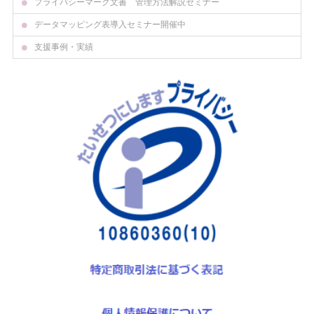
プライバシーマーク文書 管理方法解説セミナー
データマッピング表導入セミナー開催中
支援事例・実績