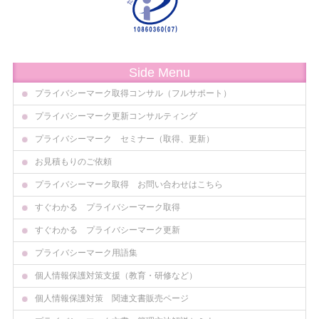
Side Menu
プライバシーマーク取得コンサル（フルサポート）
プライバシーマーク更新コンサルティング
プライバシーマーク セミナー（取得、更新）
お見積もりのご依頼
プライバシーマーク取得 お問い合わせはこちら
すぐわかる プライバシーマーク取得
すぐわかる プライバシーマーク更新
プライバシーマーク用語集
個人情報保護対策支援（教育・研修など）
個人情報保護対策 関連文書販売ページ