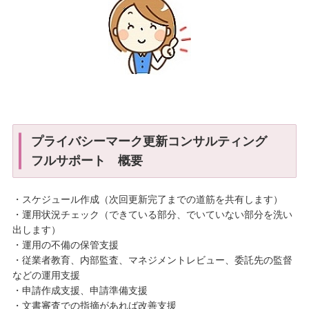
プライバシーマーク更新コンサルティング
フルサポート 概要
・スケジュール作成（次回更新完了までの道筋を共有します）
・運用状況チェック（できている部分、でいていない部分を洗い
出します）
・運用の不備の保管支援
・従業者教育、内部監査、マネジメントレビュー、委託先の監督
などの運用支援
・申請作成支援、申請準備支援
・文書審査での指摘があれば改善支援