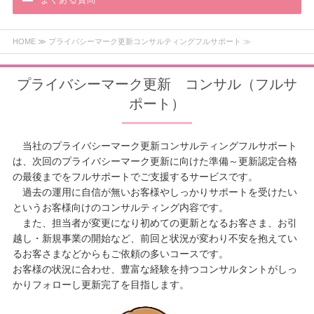
よくある質問
HOME
≫ プライバシーマーク更新コンサルティングフルサポート ≫
プライバシーマーク更新 コンサル（フルサ
ポート）
当社のプライバシーマーク更新コンサルティングフルサポート
は、次回のプライバシーマーク更新に向けた準備～更新認定合格
の最後までをフルサポートでご支援するサービスです。
過去の運用に自信が無いお客様やしっかりサポートを受けたい
というお客様向けのコンサルティング内容です。
また、担当者が変更になり初めての更新となるお客さま、お引
越し・新規事業の開始など、前回と状況が変わり不安を抱えてい
るお客さまなどからもご依頼の多いコースです。
お客様の状況に合わせ、豊富な経験を持つコンサルタントがしっ
かりフォローし更新完了を目指します。