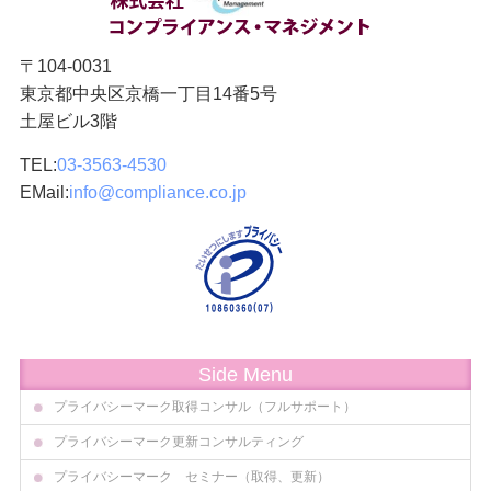
〒104-0031
東京都中央区京橋一丁目14番5号
土屋ビル3階
TEL:
03-3563-4530
EMail:
info@compliance.co.jp
Side Menu
プライバシーマーク取得コンサル（フルサポート）
プライバシーマーク更新コンサルティング
プライバシーマーク セミナー（取得、更新）