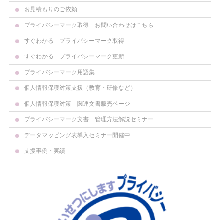
お見積もりのご依頼
プライバシーマーク取得 お問い合わせはこちら
すぐわかる プライバシーマーク取得
すぐわかる プライバシーマーク更新
プライバシーマーク用語集
個人情報保護対策支援（教育・研修など）
個人情報保護対策 関連文書販売ページ
プライバシーマーク文書 管理方法解説セミナー
データマッピング表導入セミナー開催中
支援事例・実績