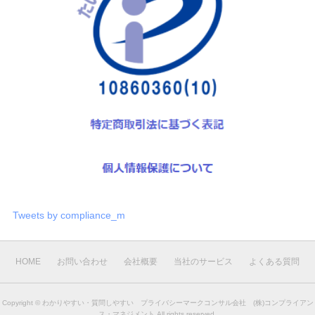
Tweets by compliance_m
HOME
お問い合わせ
会社概要
当社のサービス
よくある質問
Copyright ©
わかりやすい・質問しやすい プライバシーマークコンサル会社 (株)コンプライアン
ス・マネジメント
All rights reserved.