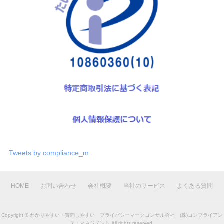
Tweets by compliance_m
HOME
お問い合わせ
会社概要
当社のサービス
よくある質問
Copyright ©
わかりやすい・質問しやすい プライバシーマークコンサル会社 (株)コンプライアン
ス・マネジメント
All rights reserved.