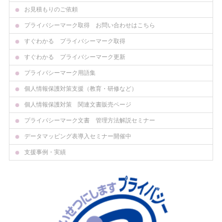
お見積もりのご依頼
プライバシーマーク取得 お問い合わせはこちら
すぐわかる プライバシーマーク取得
すぐわかる プライバシーマーク更新
プライバシーマーク用語集
個人情報保護対策支援（教育・研修など）
個人情報保護対策 関連文書販売ページ
プライバシーマーク文書 管理方法解説セミナー
データマッピング表導入セミナー開催中
支援事例・実績