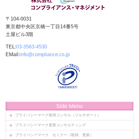
〒104-0031
東京都中央区京橋一丁目14番5号
土屋ビル3階
TEL:
03-3563-4530
EMail:
info@compliance.co.jp
Side Menu
プライバシーマーク取得コンサル（フルサポート）
プライバシーマーク更新コンサルティング
プライバシーマーク セミナー（取得、更新）