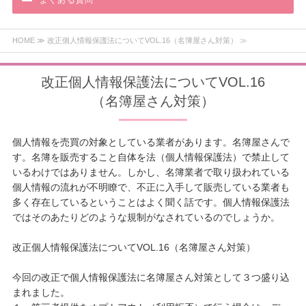
よくある質問
HOME
≫ 改正個人情報保護法についてVOL.16（名簿屋さん対策） ≫
改正個人情報保護法についてVOL.16
（名簿屋さん対策）
個人情報を売買の対象としている業者があります。名簿屋さんで
す。名簿を販売すること自体を法（個人情報保護法）で禁止して
いるわけではありません。しかし、名簿業者で取り扱われている
個人情報の流れが不明瞭で、不正に入手して販売している業者も
多く存在しているということはよく聞く話です。個人情報保護法
ではそのあたりどのような規制がなされているのでしょうか。
改正個人情報保護法についてVOL.16（名簿屋さん対策）
今回の改正で個人情報保護法に名簿屋さん対策として３つ盛り込
まれました。