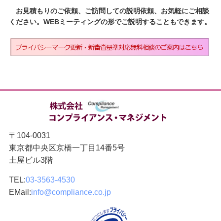
お見積もりのご依頼、ご訪問しての説明依頼、お気軽にご相談
ください。WEBミーティングの形でご説明することもできます。
〒104-0031
東京都中央区京橋一丁目14番5号
土屋ビル3階
TEL:
03-3563-4530
EMail:
info@compliance.co.jp