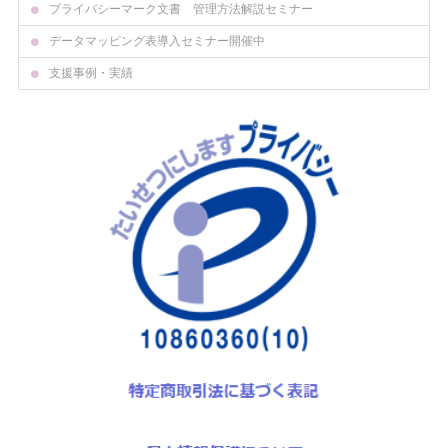
プライバシーマーク文書 管理方法解説セミナー
データマッピング表導入セミナー開催中
支援事例・実績