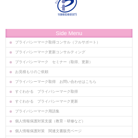
Side Menu
プライバシーマーク取得コンサル（フルサポート）
プライバシーマーク更新コンサルティング
プライバシーマーク セミナー（取得、更新）
お見積もりのご依頼
プライバシーマーク取得 お問い合わせはこちら
すぐわかる プライバシーマーク取得
すぐわかる プライバシーマーク更新
プライバシーマーク用語集
個人情報保護対策支援（教育・研修など）
個人情報保護対策 関連文書販売ページ