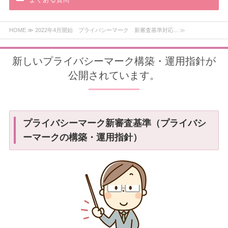
よくある質問
HOME
≫ 2022年4月開始 プライバシーマーク 新審査基準対応... ≫
新しいプライバシーマーク構築・運用指針が
公開されています。
プライバシーマーク新審査基準（プライバシ
ーマークの構築・運用指針）