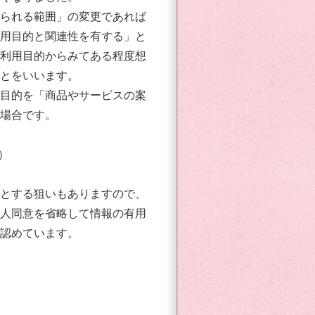
られる範囲」の変更であれば
用目的と関連性を有する」と
利用目的からみてある程度想
とをいいます。
目的を「商品やサービスの案
場合です。
）
とする狙いもありますので、
人同意を省略して情報の有用
認めています。