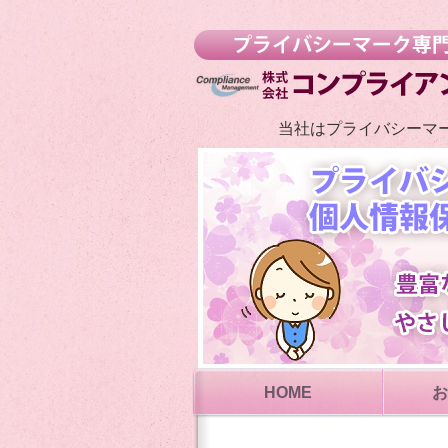
当社はプライバシーマ
HOME
お