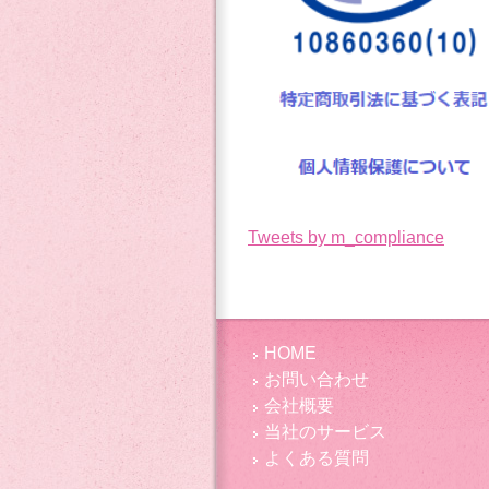
Tweets by m_compliance
HOME
お問い合わせ
会社概要
当社のサービス
よくある質問