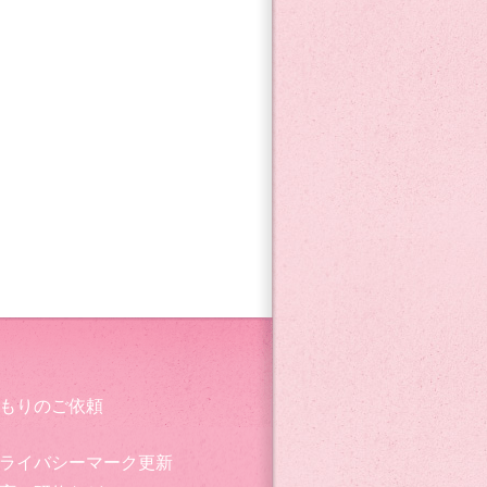
もりのご依頼
ライバシーマーク更新